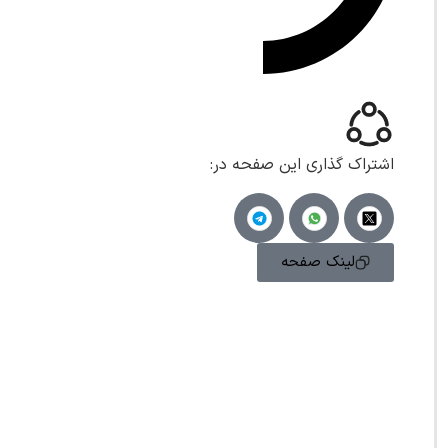
اشتراک گذاری این صفحه در:
لینک صفحه