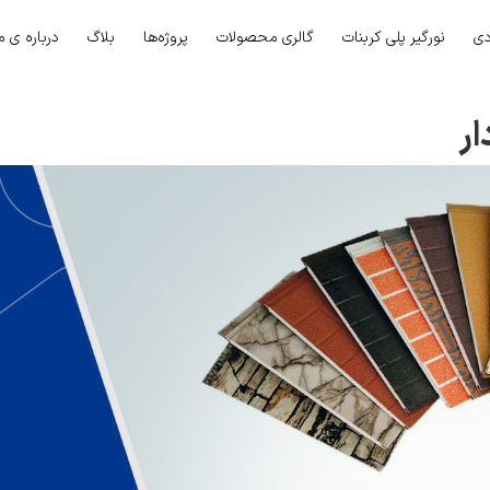
دی
نورگیر پلی کربنات
گالری محصولات
پروژه‌ها
بلاگ
درباره ی م
ار