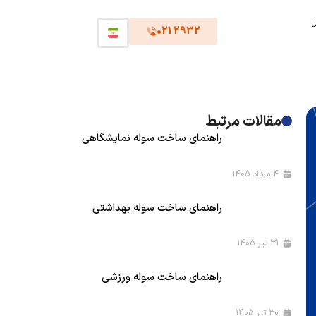
ا
2932 021
مقالات مرتبط
راهنمای ساخت سوله نمایشگاهی
4 مرداد 1405
راهنمای ساخت سوله بهداشتی
31 تیر 1405
راهنمای ساخت سوله ورزشی
30 تیر 1405