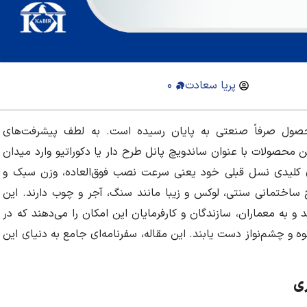
پریا سعادت
۰
ول صرفاً صنعتی به پایان رسیده است. به لطف پیشرفت‌های
ن محصولات با عنوان ساندویچ پانل طرح دار یا دکوراتیو وارد میدان
یای کلیدی نسل قبلی خود یعنی سرعت نصب فوق‌العاده، وزن سبک و
ح ساختمانی سنتی، لوکس و زیبا مانند سنگ، آجر و چوب دارند. این
 به معماران، سازندگان و کارفرمایان این امکان را می‌دهند که در
کوه و چشم‌نواز دست یابند. این مقاله، سفرنامه‌ای جامع به دنیای این
ری