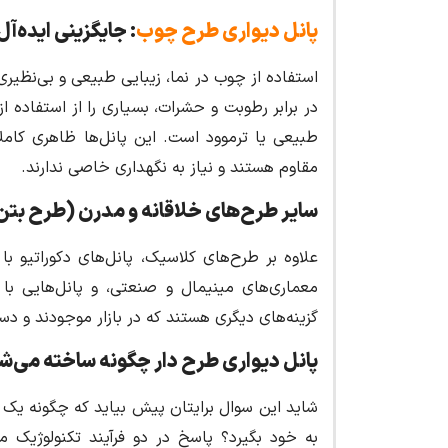
پانل دیواری طرح چوب
: جایگزینی ایده‌آل
استفاده از چوب در نما، زیبایی طبیعی و بی‌نظیری
در برابر رطوبت و حشرات، بسیاری را از استفاده 
طبیعی یا ترموود است. این پانل‌ها ظاهری کاملاً
مقاوم هستند و نیاز به نگهداری خاصی ندارند.
سایر طرح‌های خلاقانه و مدرن (طرح بتن
علاوه بر طرح‌های کلاسیک، پانل‌های دکوراتیو با
معماری‌های مینیمال و صنعتی، و پانل‌هایی با 
گزینه‌های دیگری هستند که در بازار موجودند و دست
پانل دیواری طرح دار
چگونه ساخته می‌شو
شاید این سوال برایتان پیش بیاید که چگونه یک 
به خود بگیرد؟ پاسخ در دو فرآیند تکنولوژیک