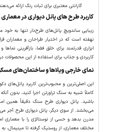
گارانتی معتبری برای ثبات رنگ ارائه می‌دهند،
کاربرد طرح های پانل دیواری در معماری 
زیبایی ساندویچ پانل‌های طرح‌دار تنها به خود 
نهفته است که در اختیار طراحان و معماران قرا
ابزاری قدرتمند برای خلق فضا، بازآفرینی نماها 
کاربردی و جذاب برای استفاده از این محصولات در 
نمای خارجی ویلاها و ساختمان‌های مسک
این اصلی‌ترین و محبوب‌ترین کاربرد پانل‌های دک
کاملاً شبیه به سنگ تراورتن اجرا کنید، بدون آن
باشید. پانل دیواری طرح سنگ دقیقاً همین ام
می‌بخشد. از سوی دیگر، پانل دیواری طرح آجر می‌
مدرن بدهد و حسی از نوستالژی را با معماری امر
مختلف معماری، از روستیک گرفته تا مینیمال، به 