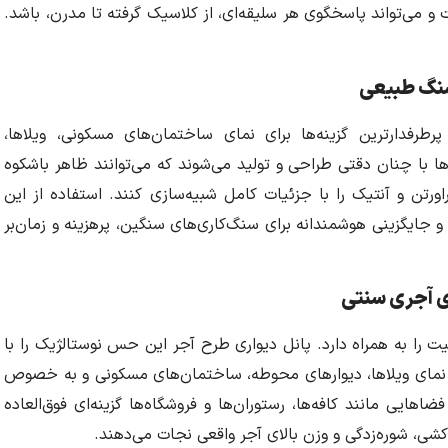
 و می‌تواند پاسخگوی هر سلیقه‌ای، از کلاسیک گرفته تا مدرن، باشد.
سنگ طبیعی
طرفدارترین گزینه‌ها برای نمای ساختمان‌های مسکونی، ویلاها،
ا با چنان دقتی طراحی و تولید می‌شوند که می‌توانند ظاهر باشکوه
اورتن و آنتیک را با جزئیات کامل شبیه‌سازی کنند. استفاده از این
 جایگزینی هوشمندانه برای سنگ‌کاری‌های سنگین، پرهزینه و زمان‌بر
ای آجری سنتی
 را به همراه دارد. پانل دیواری طرح آجر این حس نوستالژیک را با
ی نمای ویلاها، دیوارهای محوطه، ساختمان‌های مسکونی و به خصوص
حی دیوارهای داخلی (Accent Wall) در فضاهایی مانند کافه‌ها، رستوران‌ها و فروشگاه‌ها گزینه‌ای فوق‌العاده
کشی، شوره‌زدگی و وزن بالای آجر واقعی نجات می‌دهند.