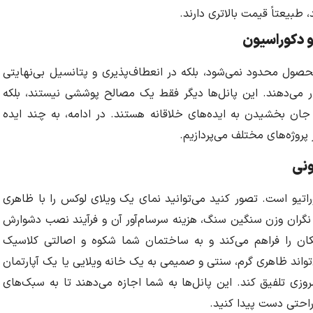
 طبیعتاً قیمت بالاتری دارند.
و دکوراسیون
محصول محدود نمی‌شود، بلکه در انعطاف‌پذیری و پتانسیل بی‌نهایتی
ر می‌دهند. این پانل‌ها دیگر فقط یک مصالح پوششی نیستند، بلکه
و جان بخشیدن به ایده‌های خلاقانه هستند. در ادامه، به چند ایده
پروژه‌های مختلف می‌پردازیم.
ونی
وراتیو است. تصور کنید می‌توانید نمای یک ویلای لوکس را با ظاهری
که نگران وزن سنگین سنگ، هزینه سرسام‌آور آن و فرآیند نصب دشوارش
کان را فراهم می‌کند و به ساختمان شما شکوه و اصالتی کلاسیک
تواند ظاهری گرم، سنتی و صمیمی به یک خانه ویلایی یا یک آپارتمان
وزی تلفیق کند. این پانل‌ها به شما اجازه می‌دهند تا به سبک‌های
راحتی دست پیدا کنید.