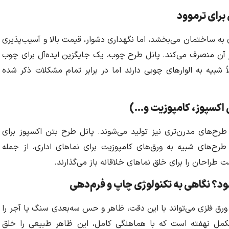
 برای ترموود
 به ساختمان می‌بخشد، اما نگهداری دشوار، قیمت بالا و آسیب‌پذیری
از آن منصرف می‌کند. پانل طرح چوب، یک جایگزین ایده‌آل برای چوب
 شبیه به الوارهای چوبی دارند اما در برابر تمام مشکلات ذکر شده
 اکسپوز، کامپوزیت و…)
 طرح‌های مدرن‌تری نیز تولید می‌شوند. پانل طرح بتن اکسپوز برای
طرح‌های شبیه به ورق‌های کامپوزیت برای نماهای اداری، از جمله
 طراحان را برای خلق نماهای خلاقانه باز می‌گذارند.
د؟ نگاهی به تکنولوژی چاپ و فرم‌دهی
ورق فلزی می‌تواند با این دقت، ظاهر و حس سه‌بعدی سنگ یا آجر را
 مکمل نهفته است که با هماهنگی کامل، این ظاهر طبیعی را خلق