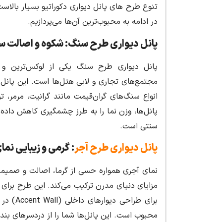
تنوع طرح های پانل دیواری دکوراتیو بسیار بالاست
در ادامه به محبوب‌ترین آن‌ها می‌پردازیم.
پانل دیواری طرح سنگ: شکوه و اصالت 
پانل دیواری طرح سنگ یکی از لوکس‌ترین و پر
مجتمع‌های تجاری و لابی هتل‌ها است. این پانل‌ه
انواع سنگ‌های گران‌قیمت مانند گرانیت، مرمر، تر
پانل‌ها، وزن نما را به طرز چشمگیری کاهش داده و
سنتی است.
پانل دیواری طرح آجر
: گرمی و زیبایی نم
نمای آجری همواره حسی از گرما، اصالت و صمیمیت
مزایای دنیای مدرن ترکیب می‌کند. این طرح برا
برای طرا
محبوب است. این پانل‌ها شما را از دردسرهای بند